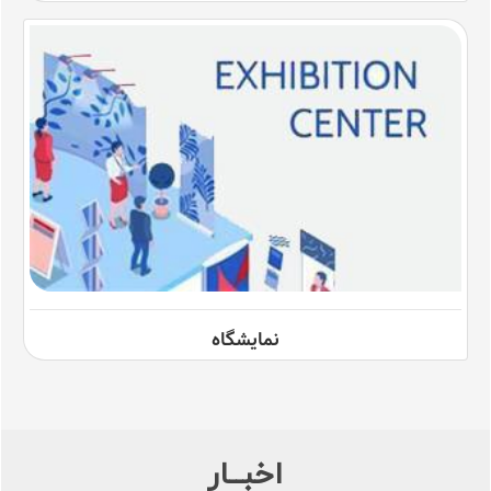
نمایشگاه
اخبــار