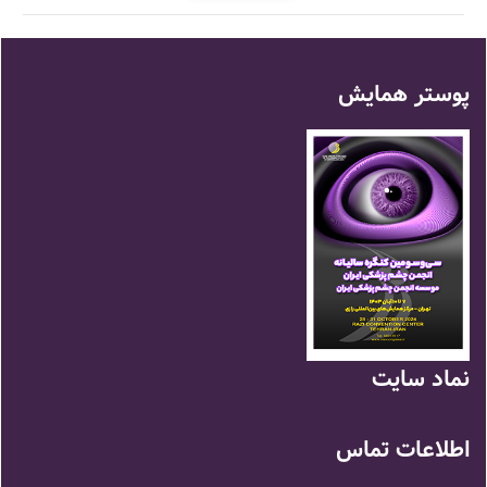
پوستر همایش
نماد سايت
اطلاعات تماس