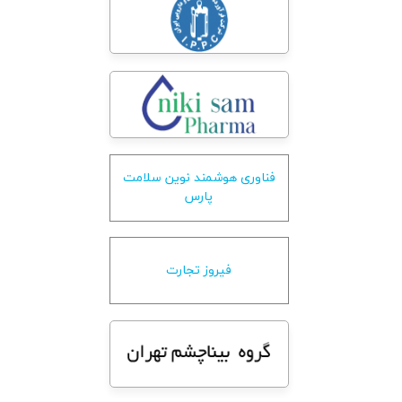
فناوری هوشمند نوین سلامت
پارس
فیروز تجارت