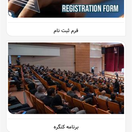
فرم ثبت نام
برنامه کنگره