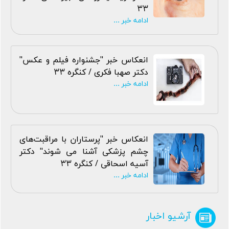
33
ادامه خبر ...
انعکاس خبر "جشنواره فیلم و عکس"
دکتر صهبا فکری / کنگره 33
ادامه خبر ...
انعکاس خبر "پرستاران با مراقبت‌های
چشم پزشکی آشنا می شوند" دکتر
آسیه اسحاقی / کنگره 33
ادامه خبر ...
آرشیو اخبار