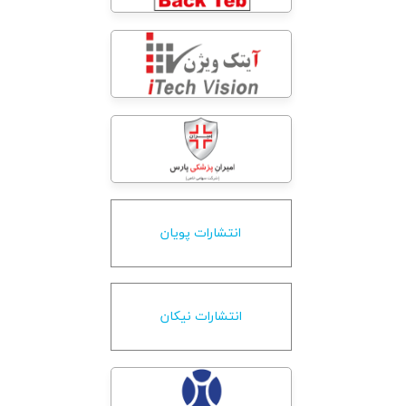
انتشارات پویان
انتشارات نیکان