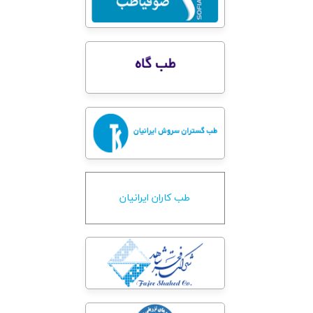
طب کاران ایرانیان