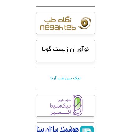
نیک بین طب آریا