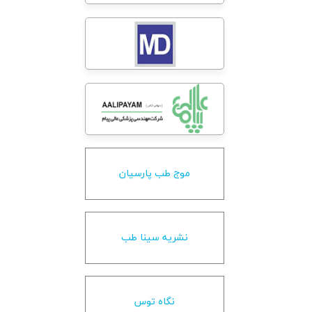
موج طب پارسیان
نشریه سینا طب
نگاه توس