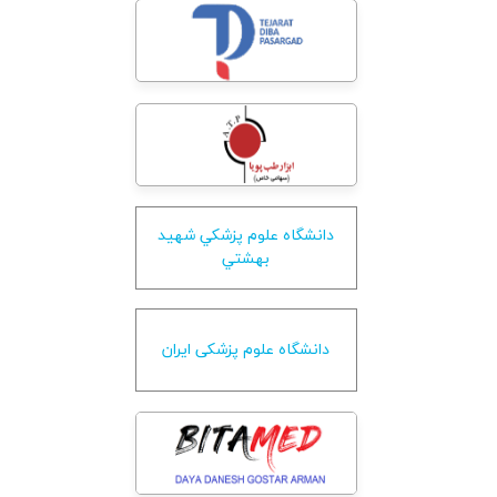
دانشگاه علوم پزشکي شهيد
بهشتي
دانشگاه علوم پزشکی ایران