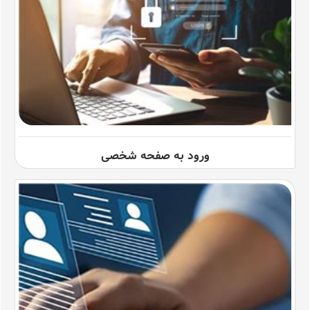
ورود به صفحه شخصی